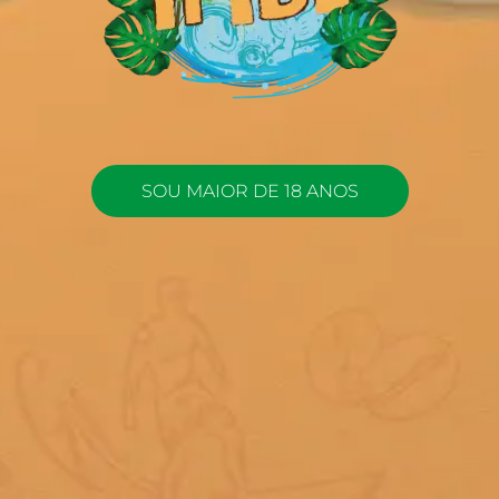
SOU MAIOR DE 18 ANOS