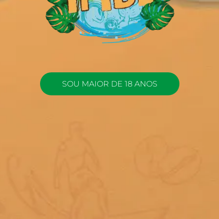
SOU MAIOR DE 18 ANOS