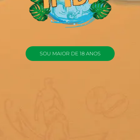
SOU MAIOR DE 18 ANOS