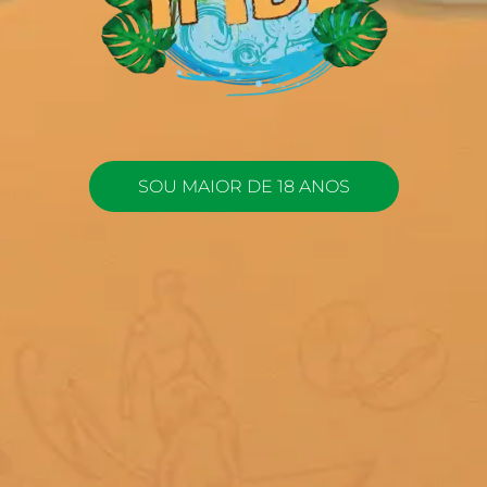
SOU MAIOR DE 18 ANOS