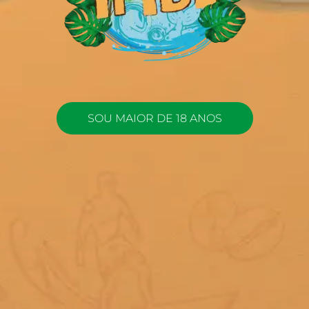
SOU MAIOR DE 18 ANOS