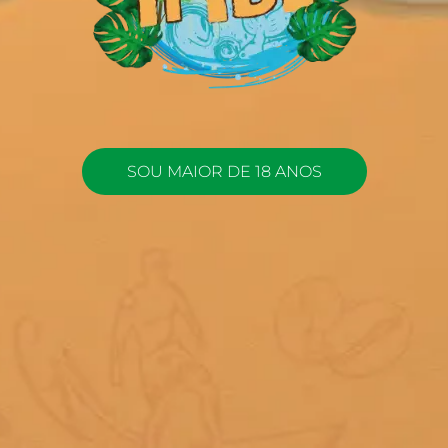
SOU MAIOR DE 18 ANOS