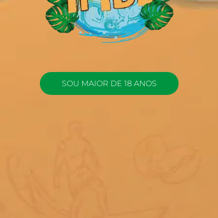
SOU MAIOR DE 18 ANOS