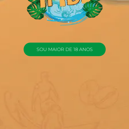
SOU MAIOR DE 18 ANOS