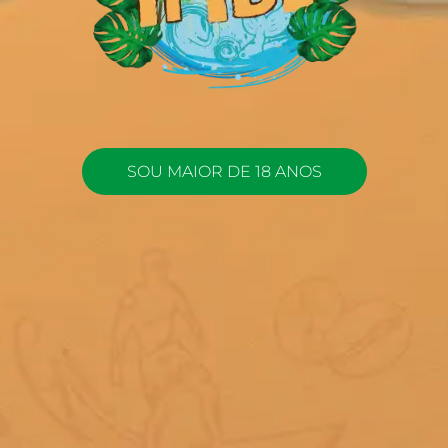
SOU MAIOR DE 18 ANOS