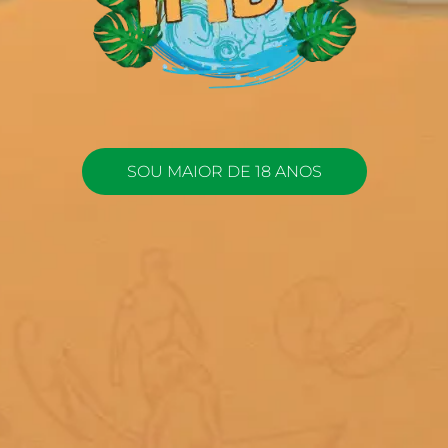
SOU MAIOR DE 18 ANOS