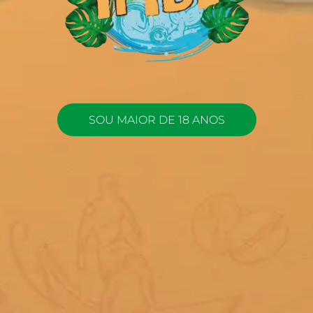
SOU MAIOR DE 18 ANOS