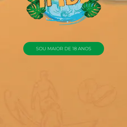
SOU MAIOR DE 18 ANOS