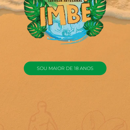
SOU MAIOR DE 18 ANOS