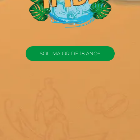
SOU MAIOR DE 18 ANOS