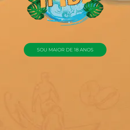
SOU MAIOR DE 18 ANOS