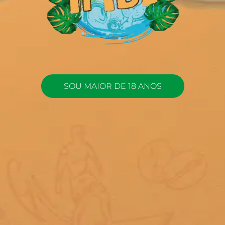
SOU MAIOR DE 18 ANOS