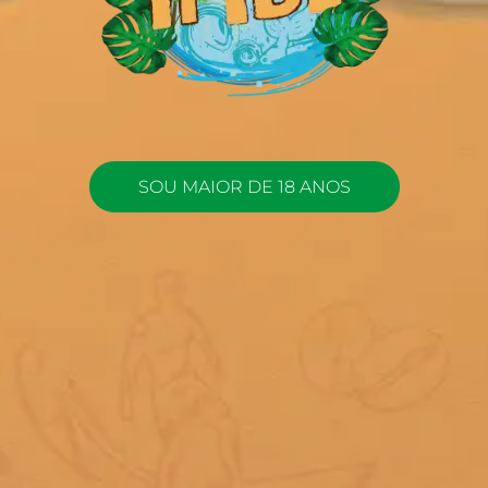
SOU MAIOR DE 18 ANOS