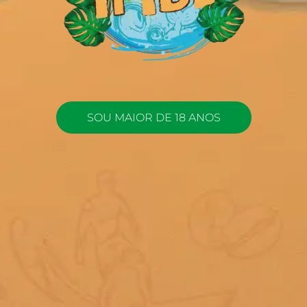
SOU MAIOR DE 18 ANOS