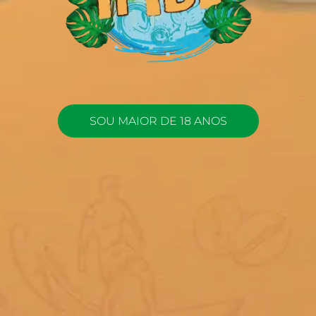
SOU MAIOR DE 18 ANOS